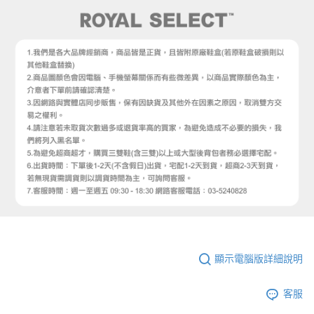
顯示電腦版詳細說明
客服