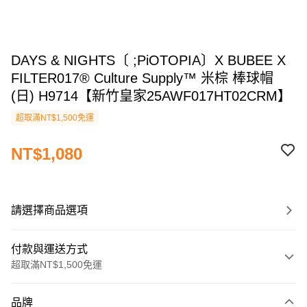
DAYS & NIGHTS〔 ;PiOTOPIA〕X BUBEE X
FILTER017® Culture Supply™ 米棕 棒球帽
(日) H9714【新竹皇家25AWF017HT02CRM】
超取滿NT$1,500免運
NT$1,080
請選擇商品選項
付款與運送方式
超取滿NT$1,500免運
付款方式
品牌