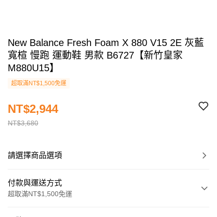
New Balance Fresh Foam X 880 V15 2E 灰藍
寬楦 慢跑 運動鞋 男款 B6727【新竹皇家
M880U15】
超取滿NT$1,500免運
NT$2,944
NT$3,680
請選擇商品選項
付款與運送方式
超取滿NT$1,500免運
付款方式