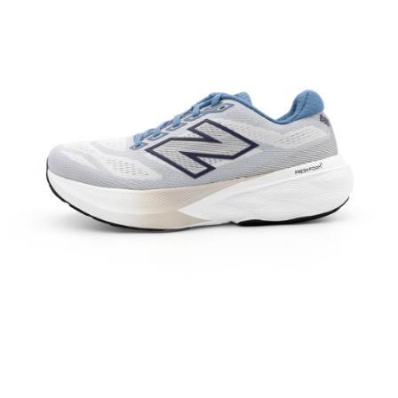
每筆NT$60，滿NT$1,500(含以上)免運費
付款後7-11取貨
每筆NT$60，滿NT$1,500(含以上)免運費
宅配
每筆NT$70，滿NT$1,500(含以上)免運費
付款後門市自取
免運費