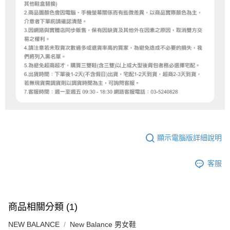
顯示電腦版詳細說明
客服
商品相關分類 (1)
NEW BALANCE
New Balance 男女鞋