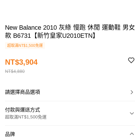
New Balance 2010 灰綠 慢跑 休閒 運動鞋 男女
款 B6731【新竹皇家U2010ETN】
超取滿NT$1,500免運
NT$3,904
NT$4,880
請選擇商品選項
付款與運送方式
超取滿NT$1,500免運
付款方式
品牌
信用卡一次付款