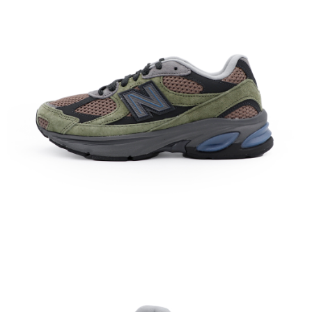
每筆NT$60，滿NT$1,500(含以上)免運費
付款後7-11取貨
每筆NT$60，滿NT$1,500(含以上)免運費
宅配
每筆NT$70，滿NT$1,500(含以上)免運費
付款後門市自取
免運費