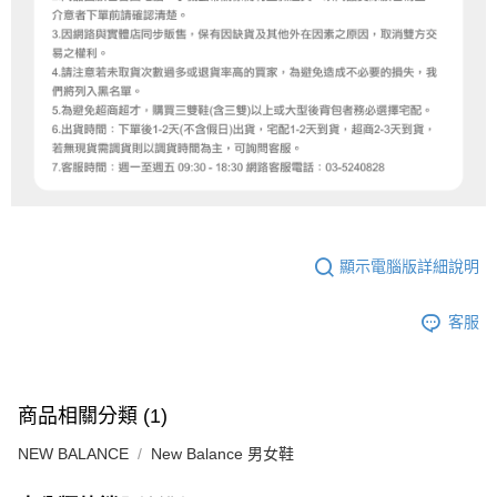
顯示電腦版詳細說明
客服
商品相關分類 (1)
NEW BALANCE
New Balance 男女鞋