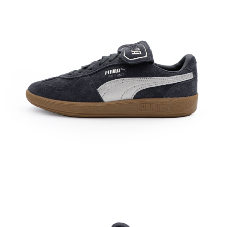
每筆NT$60，滿NT$1,500(含以上)免運費
付款後7-11取貨
每筆NT$60，滿NT$1,500(含以上)免運費
宅配
每筆NT$70，滿NT$1,500(含以上)免運費
付款後門市自取
免運費