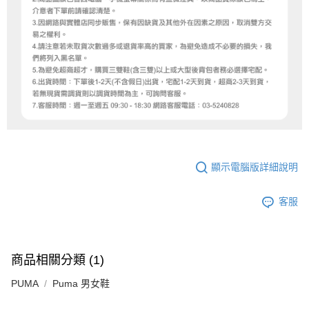
顯示電腦版詳細說明
客服
商品相關分類 (1)
PUMA
Puma 男女鞋