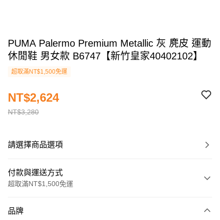
PUMA Palermo Premium Metallic 灰 麂皮 運動
休閒鞋 男女款 B6747【新竹皇家40402102】
超取滿NT$1,500免運
NT$2,624
NT$3,280
請選擇商品選項
付款與運送方式
超取滿NT$1,500免運
付款方式
品牌
信用卡一次付款