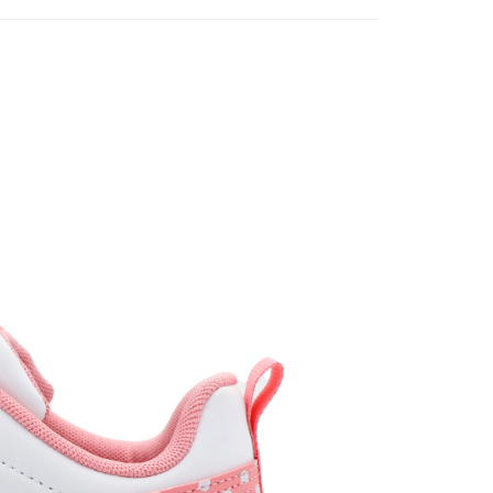
0，滿NT$1,500(含以上)免運費
1取貨
0，滿NT$1,500(含以上)免運費
0，滿NT$1,500(含以上)免運費
市自取