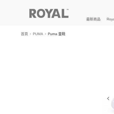
最新商品
Roya
首頁
PUMA
Puma 童鞋