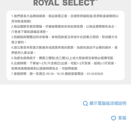
顯示電腦版詳細說明
客服