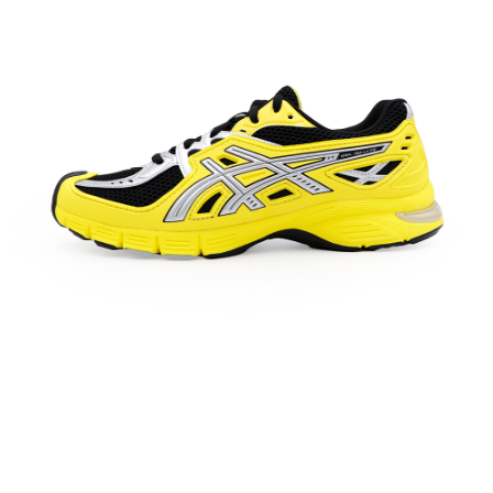
每筆NT$60，滿NT$1,500(含以上)免運費
付款後7-11取貨
每筆NT$60，滿NT$1,500(含以上)免運費
宅配
每筆NT$70，滿NT$1,500(含以上)免運費
付款後門市自取
免運費