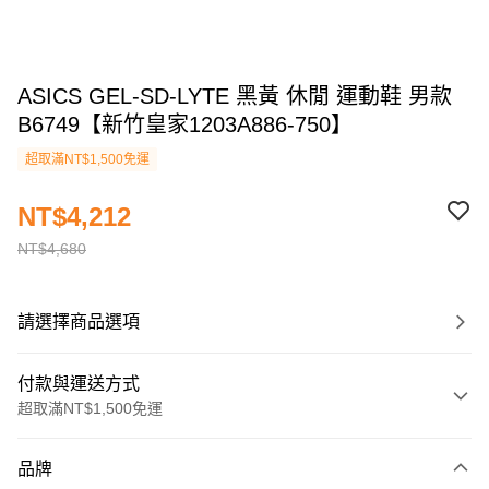
ASICS GEL-SD-LYTE 黑黃 休閒 運動鞋 男款
B6749【新竹皇家1203A886-750】
超取滿NT$1,500免運
NT$4,212
NT$4,680
請選擇商品選項
付款與運送方式
超取滿NT$1,500免運
付款方式
品牌
信用卡一次付款