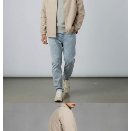
每筆NT$60，滿NT$1,500(含以上)免運費
付款後7-11取貨
每筆NT$60，滿NT$1,500(含以上)免運費
宅配
每筆NT$70，滿NT$1,500(含以上)免運費
付款後門市自取
免運費