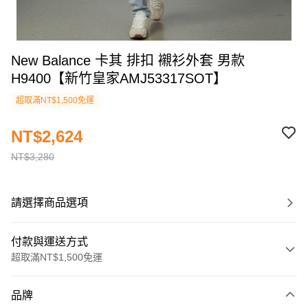
New Balance 卡其 排扣 襯衫外套 男款
H9400【新竹皇家AMJ53317SOT】
超取滿NT$1,500免運
NT$2,624
NT$3,280
請選擇商品選項
付款與運送方式
超取滿NT$1,500免運
付款方式
品牌
信用卡一次付款