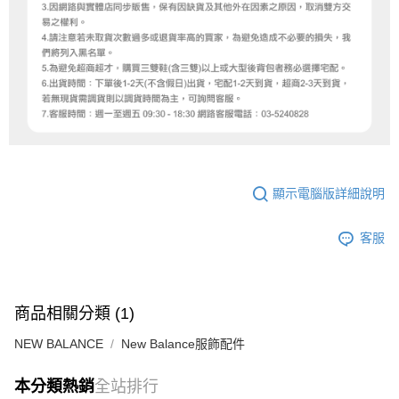
顯示電腦版詳細說明
客服
商品相關分類 (1)
NEW BALANCE
New Balance服飾配件
本分類熱銷
全站排行