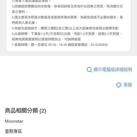
顯示電腦版詳細說明
客服
商品相關分類 (2)
Moonstar
童鞋專區