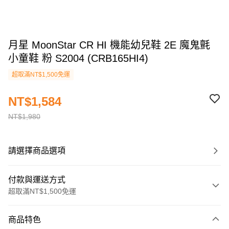
月星 MoonStar CR HI 機能幼兒鞋 2E 魔鬼氈
小童鞋 粉 S2004 (CRB165HI4)
超取滿NT$1,500免運
NT$1,584
NT$1,980
請選擇商品選項
付款與運送方式
超取滿NT$1,500免運
付款方式
商品特色
信用卡一次付款