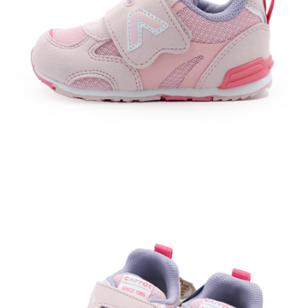
每筆NT$60，滿NT$1,500(含以上)免運費
付款後7-11取貨
每筆NT$60，滿NT$1,500(含以上)免運費
宅配
每筆NT$70，滿NT$1,500(含以上)免運費
付款後門市自取
免運費