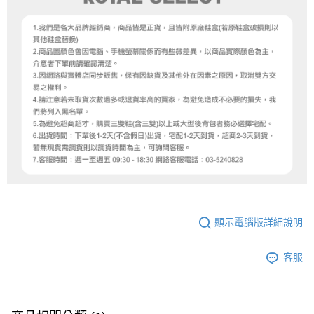
顯示電腦版詳細說明
客服