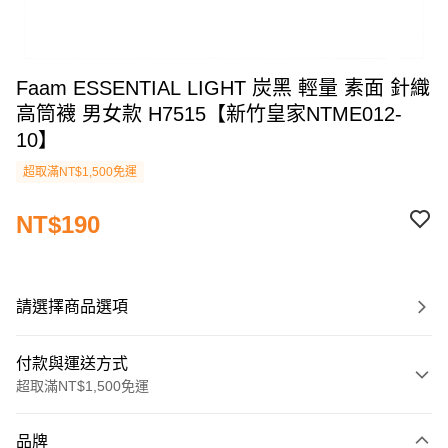
Faam ESSENTIAL LIGHT 炭黑 輕量 素面 針織
高筒襪 男女款 H7515【新竹皇家NTME012-
10】
超取滿NT$1,500免運
NT$190
請選擇商品選項
付款與運送方式
超取滿NT$1,500免運
付款方式
品牌