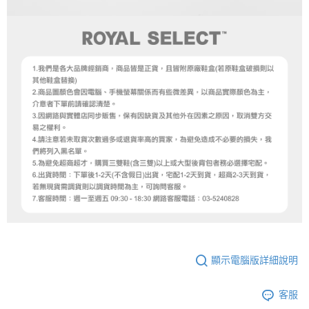
顯示電腦版詳細說明
客服