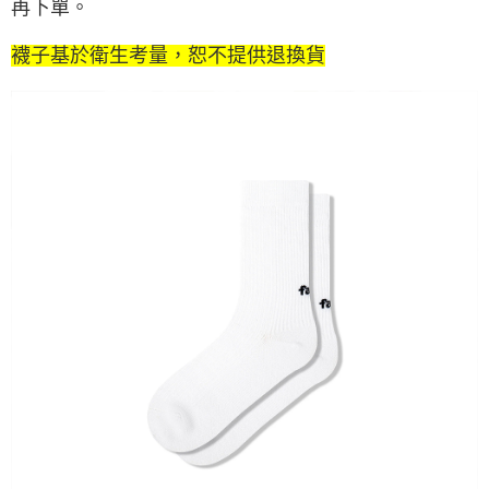
再下單。
襪子基於衛生考量，恕不提供退換貨