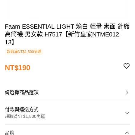
Faam ESSENTIAL LIGHT 煥白 輕量 素面 針織
高筒襪 男女款 H7517【新竹皇家NTME012-
13】
超取滿NT$1,500免運
NT$190
請選擇商品選項
付款與運送方式
超取滿NT$1,500免運
付款方式
品牌