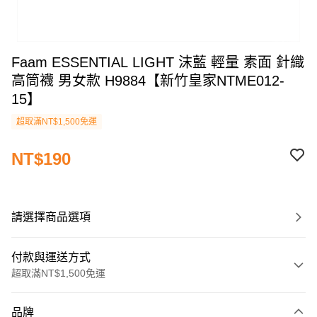
Faam ESSENTIAL LIGHT 沫藍 輕量 素面 針織
高筒襪 男女款 H9884【新竹皇家NTME012-
15】
超取滿NT$1,500免運
NT$190
請選擇商品選項
付款與運送方式
超取滿NT$1,500免運
付款方式
品牌