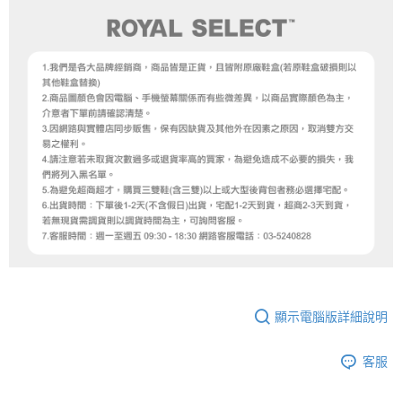
顯示電腦版詳細說明
客服