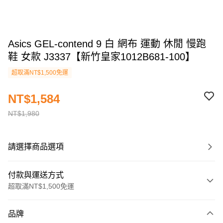
Asics GEL-contend 9 白 網布 運動 休閒 慢跑
鞋 女款 J3337【新竹皇家1012B681-100】
超取滿NT$1,500免運
NT$1,584
NT$1,980
請選擇商品選項
付款與運送方式
超取滿NT$1,500免運
付款方式
品牌
信用卡一次付款