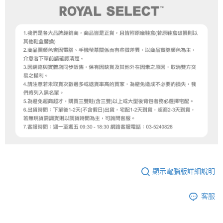
顯示電腦版詳細說明
客服