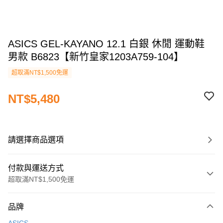
ASICS GEL-KAYANO 12.1 白銀 休閒 運動鞋
男款 B6823【新竹皇家1203A759-104】
超取滿NT$1,500免運
NT$5,480
請選擇商品選項
付款與運送方式
超取滿NT$1,500免運
付款方式
品牌
信用卡一次付款