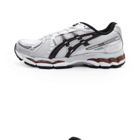
付款後7-11取貨
每筆NT$60，滿NT$1,500(含以上)免運費
宅配
每筆NT$70，滿NT$1,500(含以上)免運費
付款後門市自取
免運費