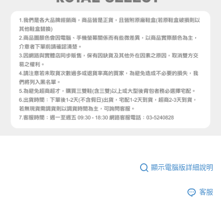
顯示電腦版詳細說明
客服