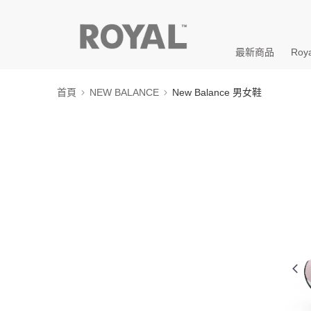
最新商品
Roya
首頁
NEW BALANCE
New Balance 男女鞋