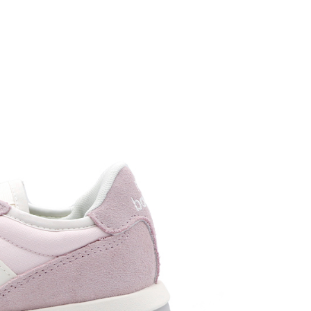
1取貨
0，滿NT$1,500(含以上)免運費
0，滿NT$1,500(含以上)免運費
市自取