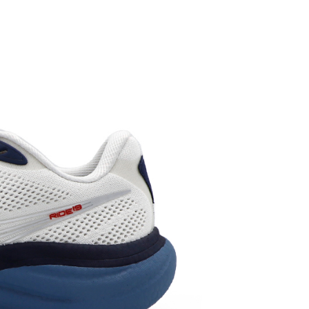
0，滿NT$1,500(含以上)免運費
0，滿NT$1,500(含以上)免運費
市自取