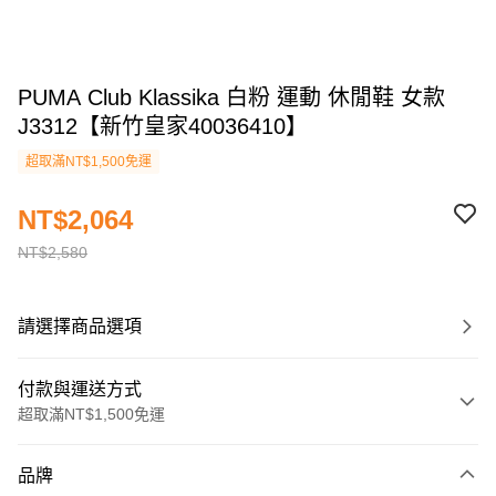
PUMA Club Klassika 白粉 運動 休閒鞋 女款
J3312【新竹皇家40036410】
超取滿NT$1,500免運
NT$2,064
NT$2,580
請選擇商品選項
付款與運送方式
超取滿NT$1,500免運
付款方式
品牌
信用卡一次付款