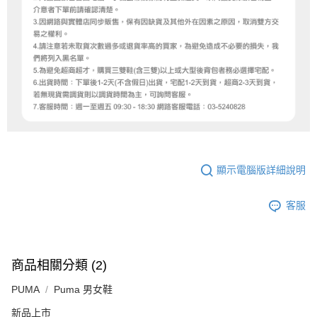
顯示電腦版詳細說明
客服
商品相關分類 (2)
PUMA
Puma 男女鞋
新品上市