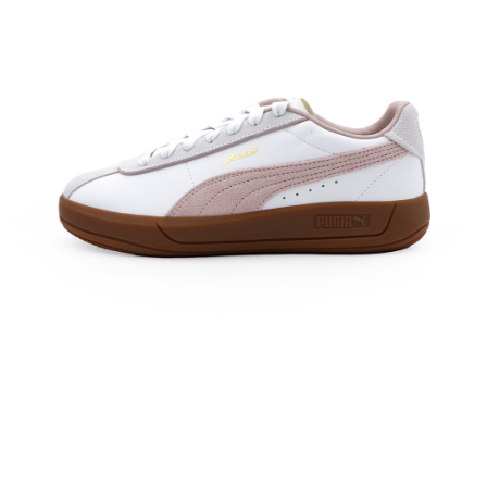
每筆NT$60，滿NT$1,500(含以上)免運費
付款後7-11取貨
每筆NT$60，滿NT$1,500(含以上)免運費
宅配
每筆NT$70，滿NT$1,500(含以上)免運費
付款後門市自取
免運費