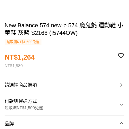
New Balance 574 new-b 574 魔鬼氈 運動鞋 小
童鞋 灰藍 S2168 (I5744OW)
超取滿NT$1,500免運
NT$1,264
NT$1,580
請選擇商品選項
付款與運送方式
超取滿NT$1,500免運
付款方式
品牌
信用卡一次付款