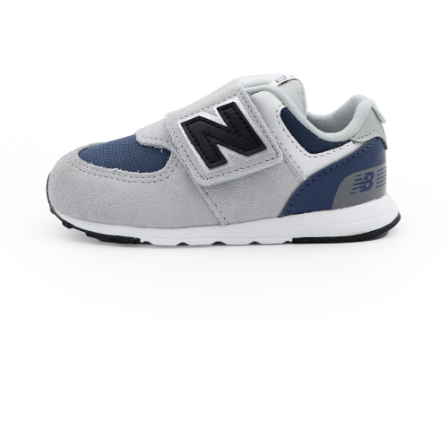
每筆NT$60，滿NT$1,500(含以上)免運費
付款後7-11取貨
每筆NT$60，滿NT$1,500(含以上)免運費
宅配
每筆NT$70，滿NT$1,500(含以上)免運費
付款後門市自取
免運費