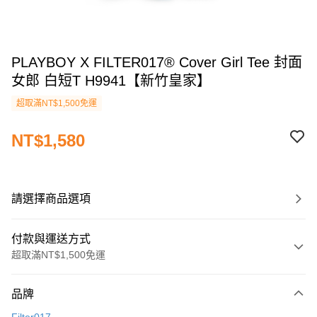
PLAYBOY X FILTER017® Cover Girl Tee 封面
女郎 白短T H9941【新竹皇家】
超取滿NT$1,500免運
NT$1,580
請選擇商品選項
付款與運送方式
超取滿NT$1,500免運
付款方式
品牌
信用卡一次付款