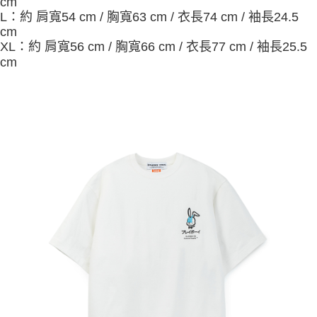
cm
L：約 肩寬54 cm / 胸寬63 cm / 衣長74 cm / 袖長24.5
cm
XL：約 肩寬56 cm / 胸寬66 cm / 衣長77 cm / 袖長25.5
cm