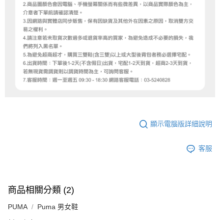
顯示電腦版詳細說明
客服
商品相關分類 (2)
PUMA
Puma 男女鞋