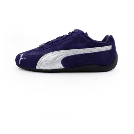
每筆NT$60，滿NT$1,500(含以上)免運費
付款後7-11取貨
每筆NT$60，滿NT$1,500(含以上)免運費
宅配
每筆NT$70，滿NT$1,500(含以上)免運費
付款後門市自取
免運費