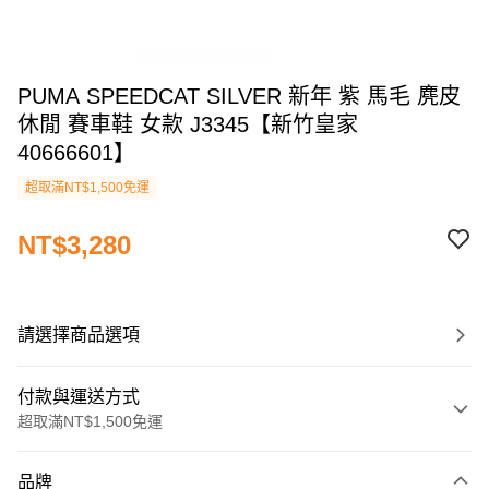
PUMA SPEEDCAT SILVER 新年 紫 馬毛 麂皮
休閒 賽車鞋 女款 J3345【新竹皇家
40666601】
超取滿NT$1,500免運
NT$3,280
請選擇商品選項
付款與運送方式
超取滿NT$1,500免運
付款方式
品牌