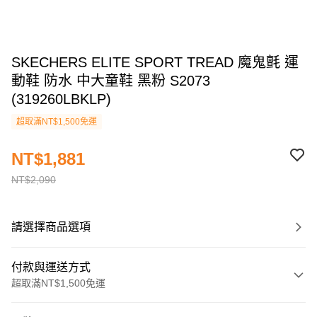
SKECHERS ELITE SPORT TREAD 魔鬼氈 運
動鞋 防水 中大童鞋 黑粉 S2073
(319260LBKLP)
超取滿NT$1,500免運
NT$1,881
NT$2,090
請選擇商品選項
付款與運送方式
超取滿NT$1,500免運
付款方式