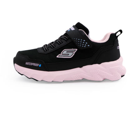
每筆NT$60，滿NT$1,500(含以上)免運費
付款後7-11取貨
每筆NT$60，滿NT$1,500(含以上)免運費
宅配
每筆NT$70，滿NT$1,500(含以上)免運費
付款後門市自取
免運費