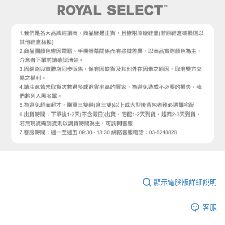
顯示電腦版詳細說明
客服