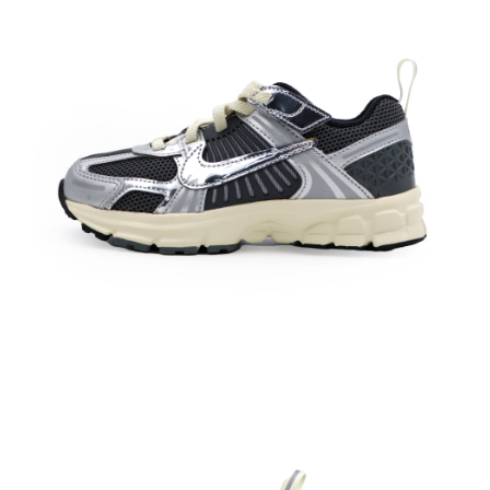
每筆NT$60，滿NT$1,500(含以上)免運費
付款後7-11取貨
每筆NT$60，滿NT$1,500(含以上)免運費
宅配
每筆NT$70，滿NT$1,500(含以上)免運費
付款後門市自取
免運費