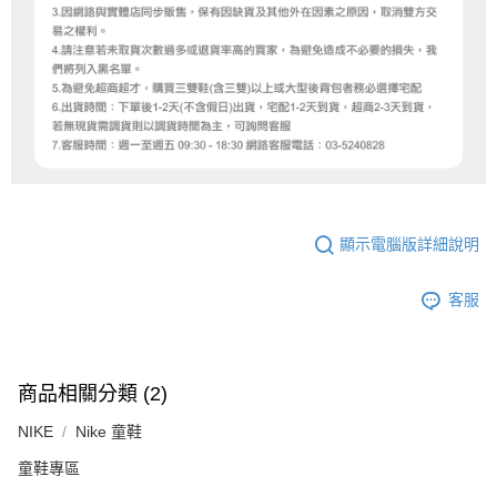
顯示電腦版詳細說明
客服
商品相關分類 (2)
NIKE
Nike 童鞋
童鞋專區