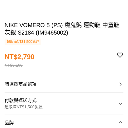
NIKE VOMERO 5 (PS) 魔鬼氈 運動鞋 中童鞋
灰銀 S2184 (IM9465002)
超取滿NT$1,500免運
NT$2,790
NT$3,100
請選擇商品選項
付款與運送方式
超取滿NT$1,500免運
付款方式
品牌
信用卡一次付款