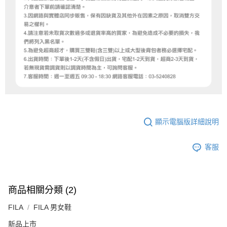
顯示電腦版詳細說明
客服
商品相關分類 (2)
FILA
FILA 男女鞋
新品上市