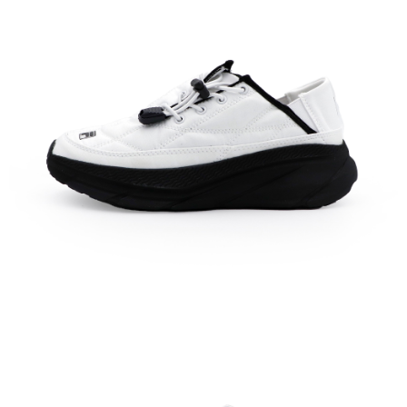
每筆NT$60，滿NT$1,500(含以上)免運費
付款後7-11取貨
每筆NT$60，滿NT$1,500(含以上)免運費
宅配
每筆NT$70，滿NT$1,500(含以上)免運費
付款後門市自取
免運費