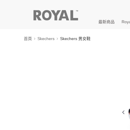
最新商品
Roya
首頁
Skechers
Skechers 男女鞋