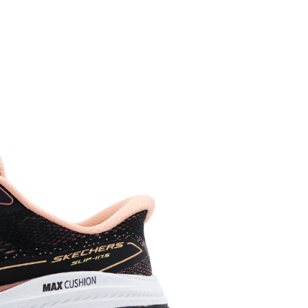
0，滿NT$1,500(含以上)免運費
0，滿NT$1,500(含以上)免運費
市自取