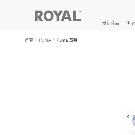
最新商品
Roya
首頁
PUMA
Puma 童鞋