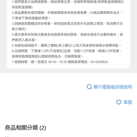
顯示電腦版詳細說明
客服
商品相關分類 (2)