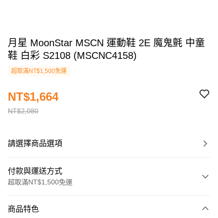
月星 MoonStar MSCN 運動鞋 2E 魔鬼氈 中童
鞋 白彩 S2108 (MSCNC4158)
超取滿NT$1,500免運
NT$1,664
NT$2,080
請選擇商品選項
付款與運送方式
超取滿NT$1,500免運
付款方式
商品特色
信用卡一次付款