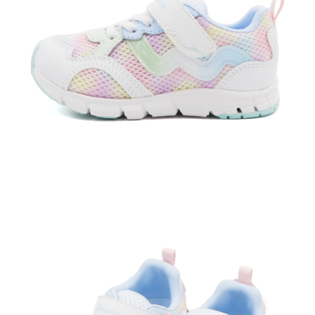
每筆NT$60，滿NT$1,500(含以上)免運費
付款後7-11取貨
每筆NT$60，滿NT$1,500(含以上)免運費
宅配
每筆NT$70，滿NT$1,500(含以上)免運費
付款後門市自取
免運費