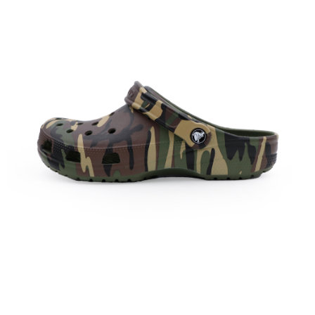
每筆NT$60，滿NT$1,500(含以上)免運費
付款後7-11取貨
每筆NT$60，滿NT$1,500(含以上)免運費
宅配
每筆NT$70，滿NT$1,500(含以上)免運費
付款後門市自取
免運費