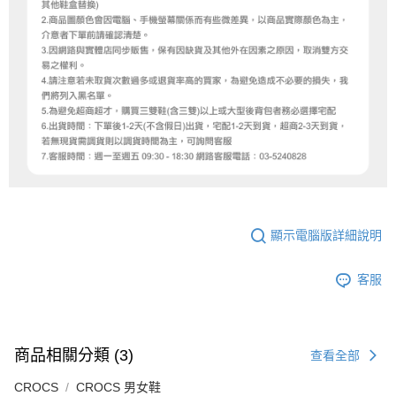
顯示電腦版詳細說明
客服
商品相關分類 (3)
查看全部
CROCS
CROCS 男女鞋