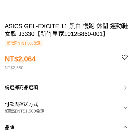
ASICS GEL-EXCITE 11 黑白 慢跑 休閒 運動鞋
女款 J3330【新竹皇家1012B860-001】
超取滿NT$1,500免運
NT$2,064
NT$2,580
請選擇商品選項
付款與運送方式
超取滿NT$1,500免運
付款方式
品牌
信用卡一次付款