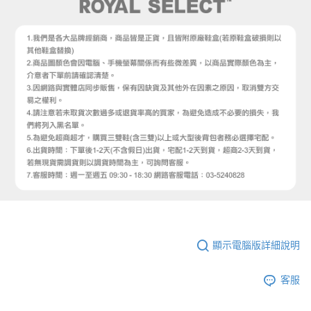
顯示電腦版詳細說明
客服