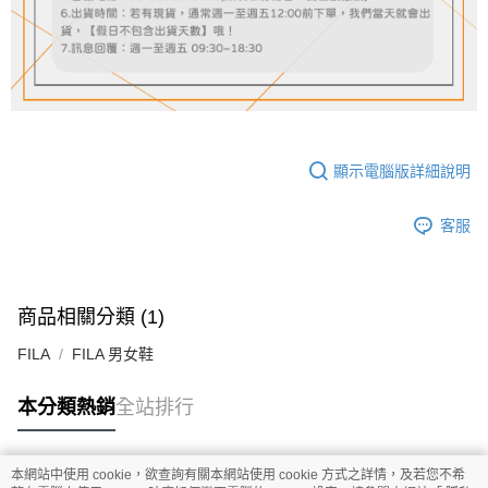
顯示電腦版詳細說明
客服
商品相關分類 (1)
FILA
FILA 男女鞋
本分類熱銷
全站排行
本網站中使用 cookie，欲查詢有關本網站使用 cookie 方式之詳情，及若您不希