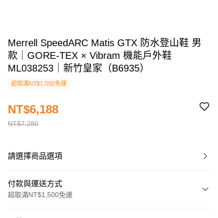
Merrell SpeedARC Matis GTX 防水登山鞋 男
款｜GORE-TEX × Vibram 機能戶外鞋
ML038253｜新竹皇家（B6935）
超取滿NT$1,500免運
NT$6,188
NT$7,280
請選擇商品選項
付款與運送方式
超取滿NT$1,500免運
付款方式