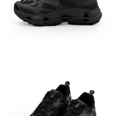
時審查核予不同之上限額度；若仍有額度不足之情形，本公司將視審查結果
請求用戶進行身份認證。
５．嚴禁一人註冊多個帳號或使用他人資訊註冊。若發現惡意使用之情形，
恩沛科技股份有限公司將有權停止該用戶之使用額度並採取法律行動。