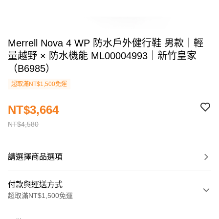
Merrell Nova 4 WP 防水戶外健行鞋 男款｜輕
量越野 × 防水機能 ML00004993｜新竹皇家
（B6985）
超取滿NT$1,500免運
NT$3,664
NT$4,580
請選擇商品選項
付款與運送方式
超取滿NT$1,500免運
付款方式