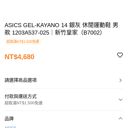
ASICS GEL-KAYANO 14 銀灰 休閒運動鞋 男
款 1203A537-025｜新竹皇家（B7002）
超取滿NT$1,500免運
NT$4,680
請選擇商品選項
付款與運送方式
超取滿NT$1,500免運
付款方式
品牌
信用卡一次付款