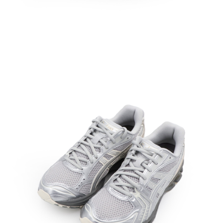
恩沛科技股份有限公司將有權停止該用戶之使用額度並採取法律行動。