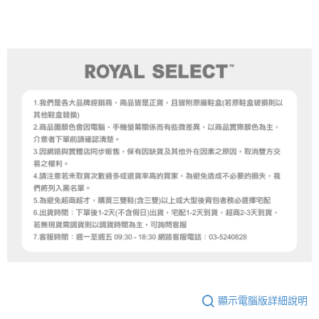
顯示電腦版詳細說明