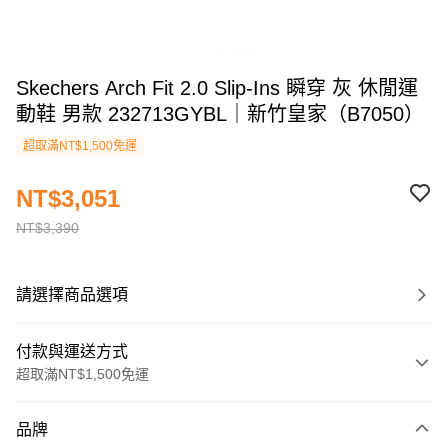
Skechers Arch Fit 2.0 Slip-Ins 瞬穿 灰 休閒運
動鞋 男款 232713GYBL｜新竹皇家（B7050）
超取滿NT$1,500免運
NT$3,051
NT$3,390
請選擇商品選項
付款與運送方式
超取滿NT$1,500免運
付款方式
品牌
信用卡一次付款