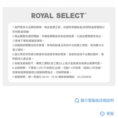
顯示電腦版詳細說明
客服