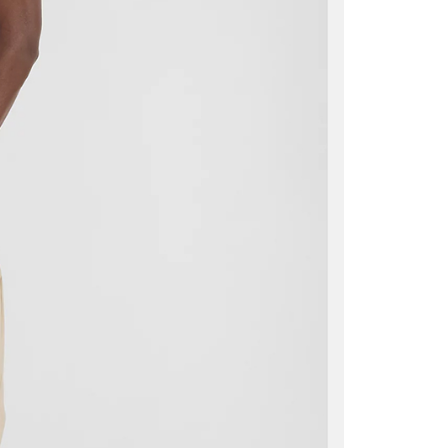
0，滿NT$1,500(含以上)免運費
市自取