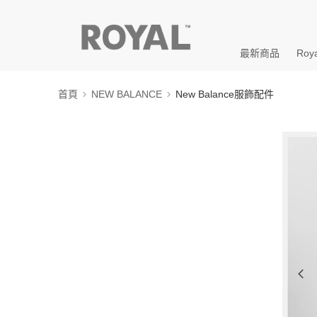
最新商品
Roya
首頁
NEW BALANCE
New Balance服飾配件