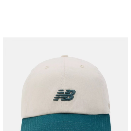
每筆NT$60，滿NT$1,500(含以上)免運費
7-11取貨付款
每筆NT$60，滿NT$1,500(含以上)免運費
付款後7-11取貨
每筆NT$60，滿NT$1,500(含以上)免運費
宅配
每筆NT$70，滿NT$1,500(含以上)免運費
付款後門市自取
免運費