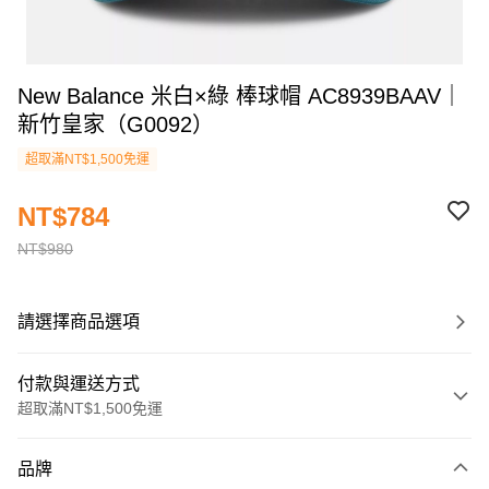
New Balance 米白×綠 棒球帽 AC8939BAAV｜
新竹皇家（G0092）
超取滿NT$1,500免運
NT$784
NT$980
請選擇商品選項
付款與運送方式
超取滿NT$1,500免運
付款方式
品牌
信用卡一次付款