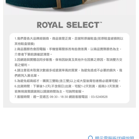
顯示電腦版詳細說明