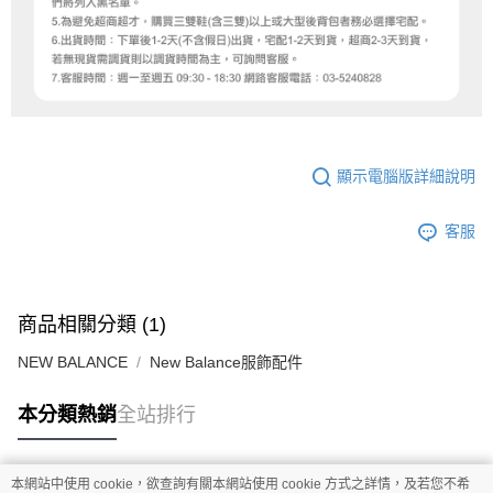
顯示電腦版詳細說明
客服
商品相關分類 (1)
NEW BALANCE
New Balance服飾配件
本分類熱銷
全站排行
本網站中使用 cookie，欲查詢有關本網站使用 cookie 方式之詳情，及若您不希