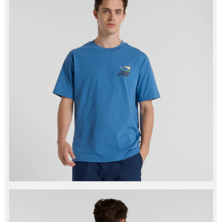
每筆NT$60，滿NT$1,500(含以上)免運費
7-11取貨付款
每筆NT$60，滿NT$1,500(含以上)免運費
付款後7-11取貨
每筆NT$60，滿NT$1,500(含以上)免運費
宅配
每筆NT$70，滿NT$1,500(含以上)免運費
付款後門市自取
免運費