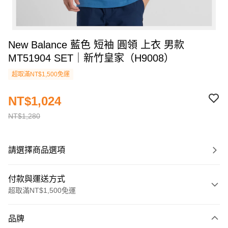
New Balance 藍色 短袖 圓領 上衣 男款
MT51904 SET｜新竹皇家（H9008）
超取滿NT$1,500免運
NT$1,024
NT$1,280
請選擇商品選項
付款與運送方式
超取滿NT$1,500免運
付款方式
品牌
信用卡一次付款