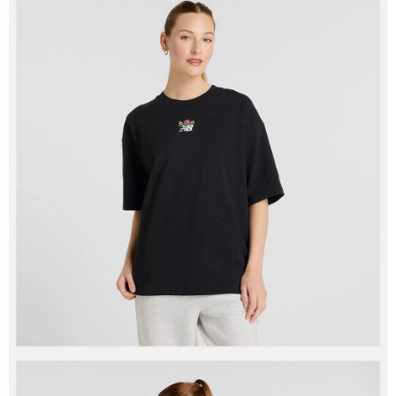
付款後全家取貨
每筆NT$60，滿NT$1,500(含以上)免運費
7-11取貨付款
每筆NT$60，滿NT$1,500(含以上)免運費
付款後7-11取貨
每筆NT$60，滿NT$1,500(含以上)免運費
宅配
每筆NT$70，滿NT$1,500(含以上)免運費
付款後門市自取
免運費