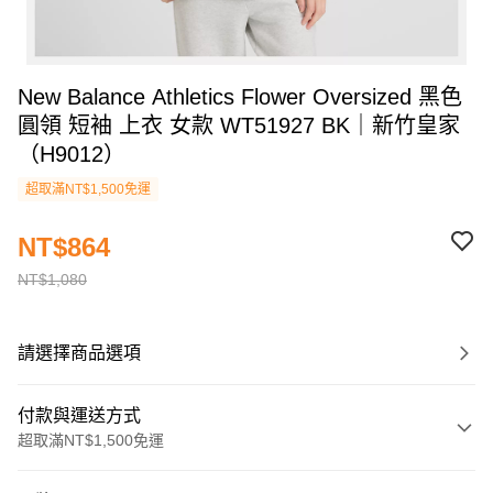
New Balance Athletics Flower Oversized 黑色
圓領 短袖 上衣 女款 WT51927 BK｜新竹皇家
（H9012）
超取滿NT$1,500免運
NT$864
NT$1,080
請選擇商品選項
付款與運送方式
超取滿NT$1,500免運
付款方式