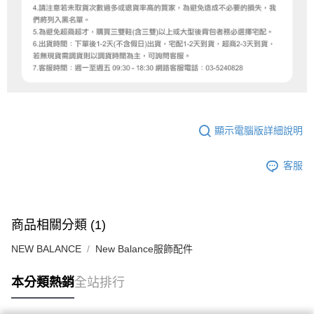
顯示電腦版詳細說明
客服
商品相關分類 (1)
NEW BALANCE
New Balance服飾配件
本分類熱銷
全站排行