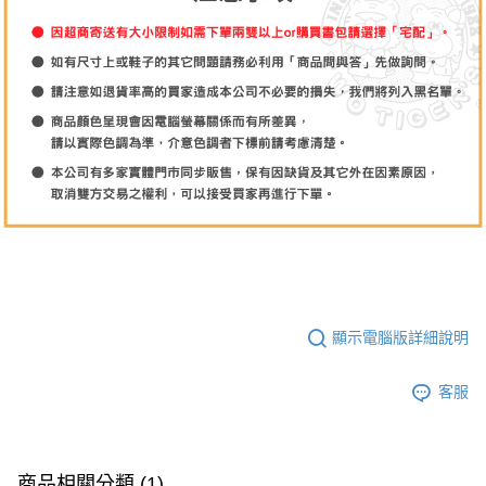
顯示電腦版詳細說明
客服
商品相關分類 (1)