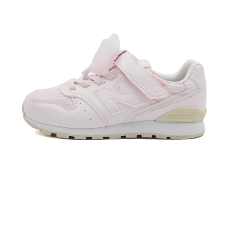
每筆NT$60，滿NT$1,500(含以上)免運費
付款後7-11取貨
每筆NT$60，滿NT$1,500(含以上)免運費
宅配
每筆NT$70，滿NT$1,500(含以上)免運費
付款後門市自取
免運費