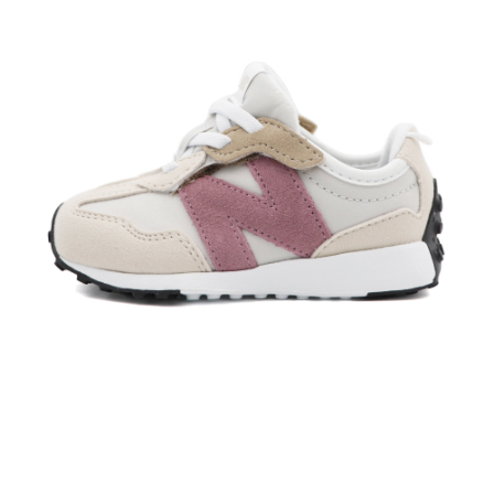
每筆NT$60，滿NT$1,500(含以上)免運費
付款後7-11取貨
每筆NT$60，滿NT$1,500(含以上)免運費
宅配
每筆NT$70，滿NT$1,500(含以上)免運費
付款後門市自取
免運費