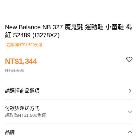
New Balance NB 327 魔鬼氈 運動鞋 小童鞋 褐
紅 S2489 (I3278XZ)
超取滿NT$1,500免運
NT$1,344
NT$1,680
請選擇商品選項
付款與運送方式
超取滿NT$1,500免運
付款方式
品牌
信用卡一次付款