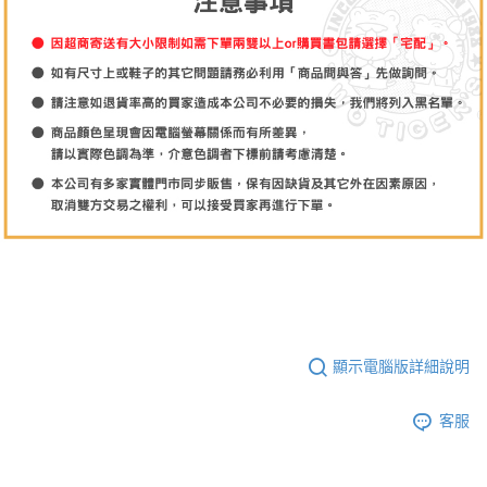
顯示電腦版詳細說明
客服