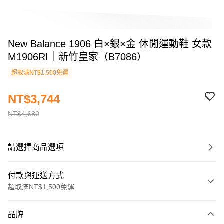
New Balance 1906 白×銀×金 休閒運動鞋 女款
M1906RI｜新竹皇家（B7086）
超取滿NT$1,500免運
NT$3,744
NT$4,680
請選擇商品選項
付款與運送方式
超取滿NT$1,500免運
付款方式
品牌
信用卡一次付款