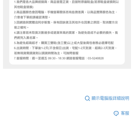
顯示電腦版詳細說明
客服