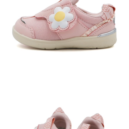
每筆NT$60，滿NT$1,500(含以上)免運費
付款後7-11取貨
每筆NT$60，滿NT$1,500(含以上)免運費
宅配
每筆NT$70，滿NT$1,500(含以上)免運費
付款後門市自取
免運費