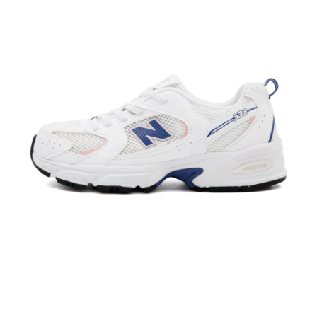
每筆NT$60，滿NT$1,500(含以上)免運費
付款後7-11取貨
每筆NT$60，滿NT$1,500(含以上)免運費
宅配
每筆NT$70，滿NT$1,500(含以上)免運費
付款後門市自取
免運費