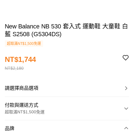
New Balance NB 530 套入式 運動鞋 大童鞋 白
藍 S2508 (G5304DS)
超取滿NT$1,500免運
NT$1,744
NT$2,180
請選擇商品選項
付款與運送方式
超取滿NT$1,500免運
付款方式
品牌
信用卡一次付款