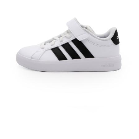
每筆NT$60，滿NT$1,500(含以上)免運費
付款後7-11取貨
每筆NT$60，滿NT$1,500(含以上)免運費
宅配
每筆NT$70，滿NT$1,500(含以上)免運費
付款後門市自取
免運費