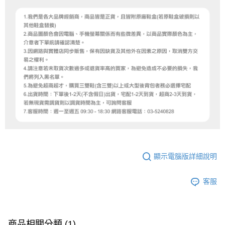
顯示電腦版詳細說明
客服
商品相關分類 (1)