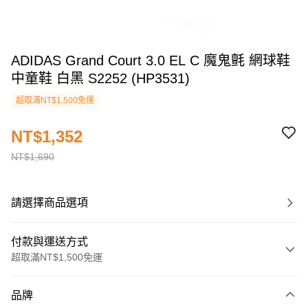
ADIDAS Grand Court 3.0 EL C 魔鬼氈 網球鞋
中童鞋 白黑 S2252 (HP3531)
超取滿NT$1,500免運
NT$1,352
NT$1,690
請選擇商品選項
付款與運送方式
超取滿NT$1,500免運
付款方式
品牌
信用卡一次付款