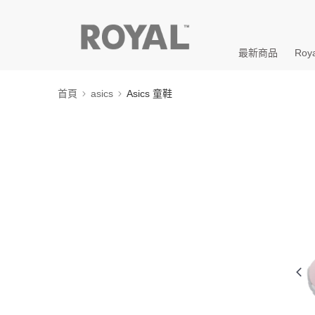
最新商品
Roya
首頁
asics
Asics 童鞋