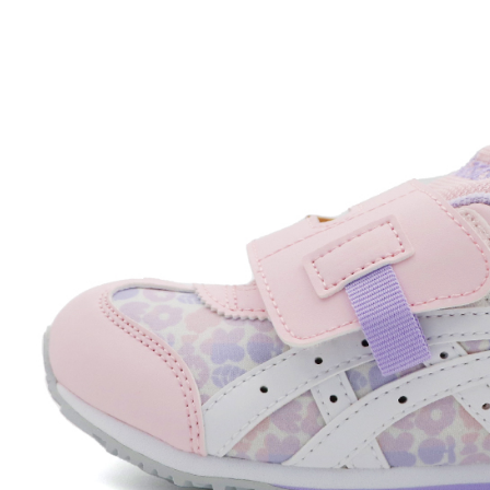
付款後門
免運費