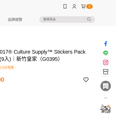
0
品牌總覽
017® Culture Supply™ Stickers Pack
(9入)｜新竹皇家（G0395）
1,500免運
90