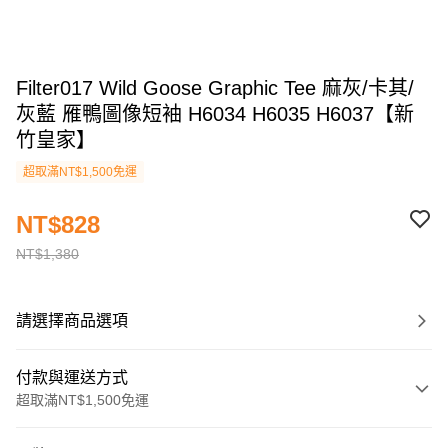
Filter017 Wild Goose Graphic Tee 麻灰/卡其/
灰藍 雁鴨圖像短袖 H6034 H6035 H6037【新
竹皇家】
超取滿NT$1,500免運
NT$828
NT$1,380
請選擇商品選項
付款與運送方式
超取滿NT$1,500免運
付款方式