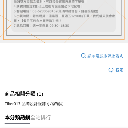
顯示電腦版詳細說明
客服
商品相關分類 (1)
Filter017 品牌設計服飾 小物雜貨
本分類熱銷
全站排行