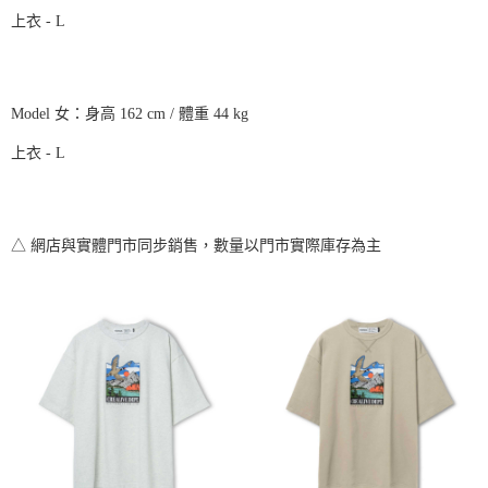
上衣 - L
Model 女：身高 162 cm / 體重 44 kg
上衣 - L
△ 網店與實體門市同步銷售，數量以門市實際庫存為主