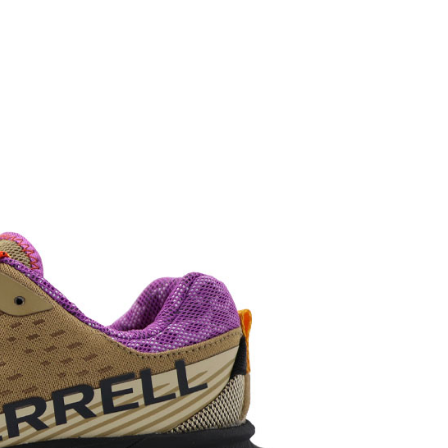
0，滿NT$1,500(含以上)免運費
0，滿NT$1,500(含以上)免運費
市自取