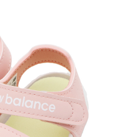
1取貨
0，滿NT$1,500(含以上)免運費
0，滿NT$1,500(含以上)免運費
市自取