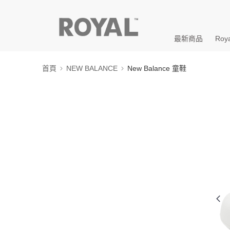
最新商品
Roya
首頁
NEW BALANCE
New Balance 童鞋